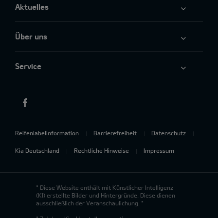
Aktuelles
Über uns
Service
Reifenlabelinformation
Barrierefreiheit
Datenschutz
Kia Deutschland
Rechtliche Hinweise
Impressum
* Diese Website enthält mit Künstlicher Intelligenz
(KI) erstellte Bilder und Hintergründe. Diese dienen
ausschließlich der Veranschaulichung. *