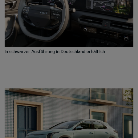
In schwarzer Ausführung in Deutschland erhältlich.