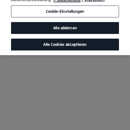
Cookie-Einstellungen
Alle ablehnen
Alle Cookies akzeptieren