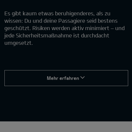
Es gibt kaum etwas beruhigenderes, als zu
wissen: Du und deine Passagiere seid bestens
geschützt. Risiken werden aktiv minimiert – und
jede Sicherheitsmaßnahme ist durchdacht
umgesetzt.
Mehr erfahren