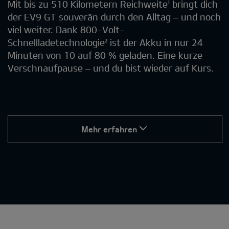
Mit bis zu 510 Kilometern Reichweite¹ bringt dich
der EV9 GT souverän durch den Alltag – und noch
viel weiter. Dank 800-Volt-
Schnellladetechnologie² ist der Akku in nur 24
Minuten von 10 auf 80 % geladen. Eine kurze
Verschnaufpause – und du bist wieder auf Kurs.
Mehr erfahren