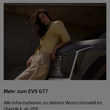
Mehr zum EV9 GT?
Alle Informationen zu deinem Wunschmodell im
Überblick als PDF.