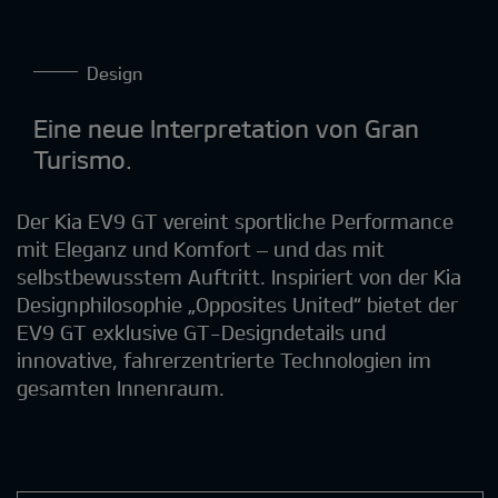
Design
Eine neue Interpretation von Gran
Turismo.
Der Kia EV9 GT vereint sportliche Performance
mit Eleganz und Komfort – und das mit
selbstbewusstem Auftritt. Inspiriert von der Kia
Designphilosophie „Opposites United“ bietet der
EV9 GT exklusive GT-Designdetails und
innovative, fahrerzentrierte Technologien im
gesamten Innenraum.