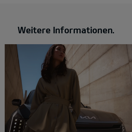
Weitere Informationen.