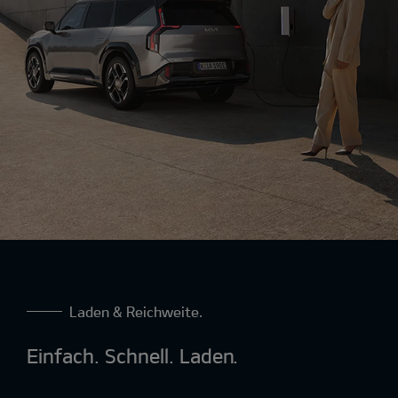
Laden & Reichweite.
Einfach. Schnell. Laden.