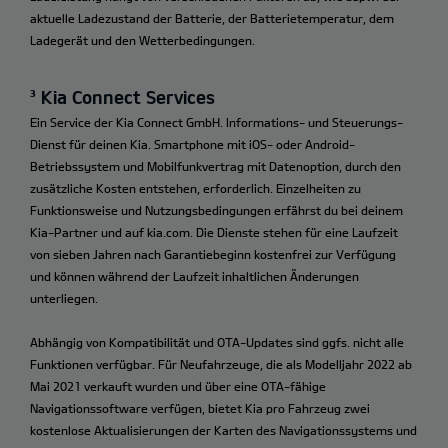
aktuelle Ladezustand der Batterie, der Batterietemperatur, dem
Ladegerät und den Wetterbedingungen.
³ Kia Connect Services
Ein Service der Kia Connect GmbH. Informations- und Steuerungs-
Dienst für deinen Kia. Smartphone mit iOS- oder Android-
Betriebssystem und Mobilfunkvertrag mit Datenoption, durch den
zusätzliche Kosten entstehen, erforderlich. Einzelheiten zu
Funktionsweise und Nutzungsbedingungen erfährst du bei deinem
Kia-Partner und auf kia.com. Die Dienste stehen für eine Laufzeit
von sieben Jahren nach Garantiebeginn kostenfrei zur Verfügung
und können während der Laufzeit inhaltlichen Änderungen
unterliegen.
Abhängig von Kompatibilität und OTA-Updates sind ggfs. nicht alle
Funktionen verfügbar. Für Neufahrzeuge, die als Modelljahr 2022 ab
Mai 2021 verkauft wurden und über eine OTA-fähige
Navigationssoftware verfügen, bietet Kia pro Fahrzeug zwei
kostenlose Aktualisierungen der Karten des Navigationssystems und