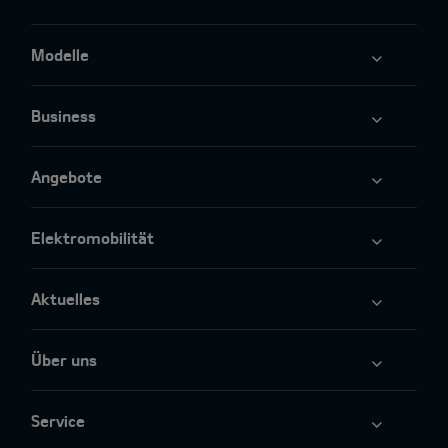
Modelle
Business
Angebote
Elektromobilität
Aktuelles
Über uns
Service