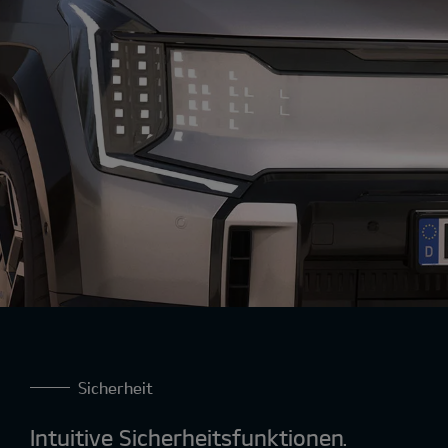
Ansprechverhalten und ein dynamischeres
Fahrerlebnis.
Sicherheit
Intuitive Sicherheitsfunktionen.