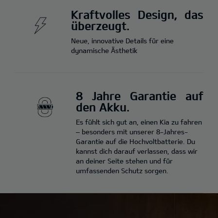
Kraftvolles Design, das
überzeugt.
Neue, innovative Details für eine
dynamische Ästhetik
8 Jahre Garantie auf
den Akku.
Es fühlt sich gut an, einen Kia zu fahren
– besonders mit unserer 8-Jahres-
Garantie auf die Hochvoltbatterie. Du
kannst dich darauf verlassen, dass wir
an deiner Seite stehen und für
umfassenden Schutz sorgen.