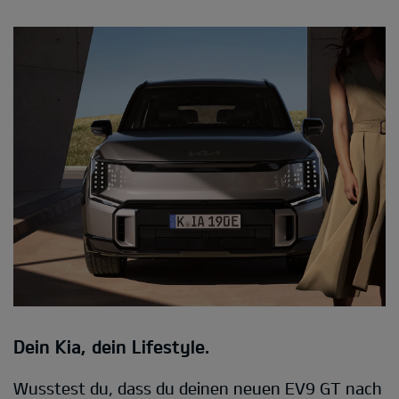
Dein Kia, dein Lifestyle.
Wusstest du, dass du deinen neuen EV9 GT nach