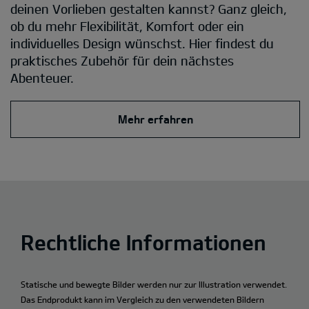
deinen Vorlieben gestalten kannst? Ganz gleich,
ob du mehr Flexibilität, Komfort oder ein
individuelles Design wünschst. Hier findest du
praktisches Zubehör für dein nächstes
Abenteuer.
Mehr erfahren
Rechtliche Informationen
Statische und bewegte Bilder werden nur zur Illustration verwendet.
Das Endprodukt kann im Vergleich zu den verwendeten Bildern