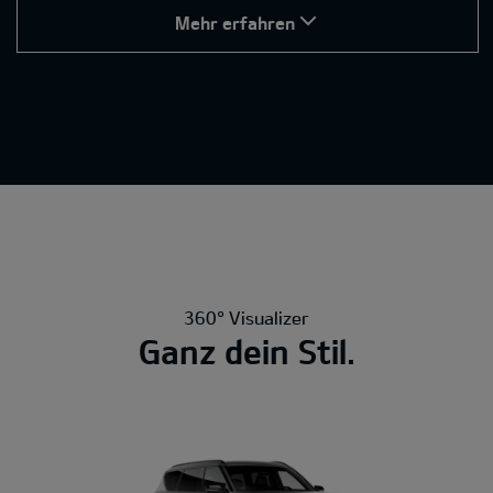
Mehr erfahren
360° Visualizer
Ganz dein Stil.