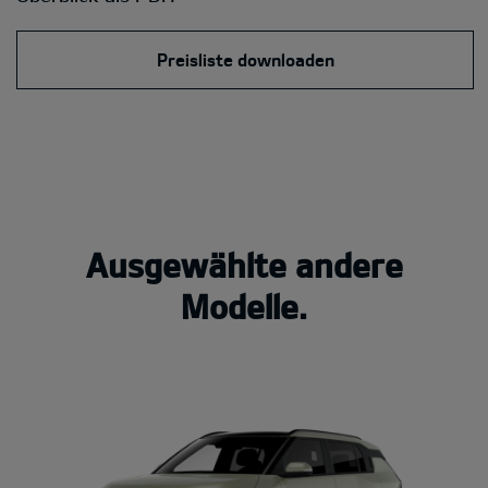
Preisliste downloaden
Ausgewählte andere
Modelle.