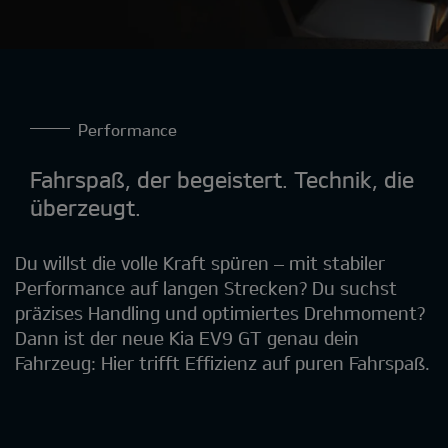
Performance
Fahrspaß, der begeistert. Technik, die
überzeugt.
Du willst die volle Kraft spüren – mit stabiler
Performance auf langen Strecken? Du suchst
präzises Handling und optimiertes Drehmoment?
Dann ist der neue Kia EV9 GT genau dein
Fahrzeug: Hier trifft Effizienz auf puren Fahrspaß.