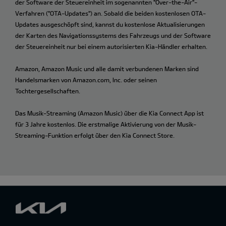
der Software der Steuereinheit im sogenannten "Over-the-Air"-
Verfahren ("OTA-Updates") an. Sobald die beiden kostenlosen OTA-
Updates ausgeschöpft sind, kannst du kostenlose Aktualisierungen
der Karten des Navigationssystems des Fahrzeugs und der Software
der Steuereinheit nur bei einem autorisierten Kia-Händler erhalten.
Amazon, Amazon Music und alle damit verbundenen Marken sind
Handelsmarken von Amazon.com, Inc. oder seinen
Tochtergesellschaften.
Das Musik-Streaming (Amazon Music) über die Kia Connect App ist
für 3 Jahre kostenlos. Die erstmalige Aktivierung von der Musik-
Streaming-Funktion erfolgt über den Kia Connect Store.