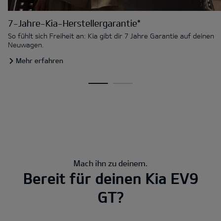
7-Jahre-Kia-Herstellergarantie*
So fühlt sich Freiheit an: Kia gibt dir 7 Jahre Garantie auf deinen
Neuwagen.
Mehr erfahren
Mach ihn zu deinem.
Bereit für deinen Kia EV9
GT?