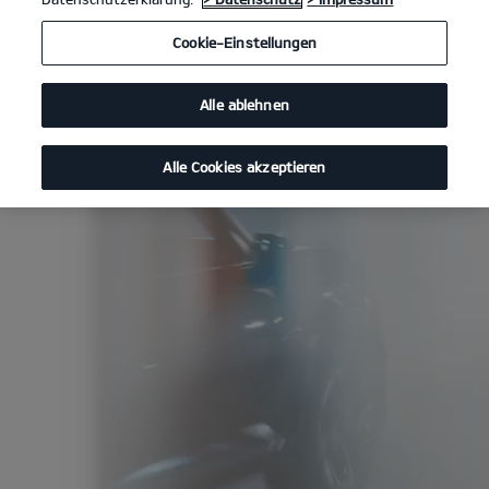
Cookie-Einstellungen
Alle ablehnen
Alle Cookies akzeptieren