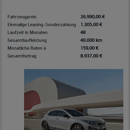
Fahrzeugpreis
26.990,00 €
Einmalige Leasing-Sonderzahlung
1.305,00 €
Laufzeit in Monaten
48
Gesamtlaufleistung
40.000 km
Monatliche Raten à
159,00 €
Gesamtbetrag
8.937,00 €