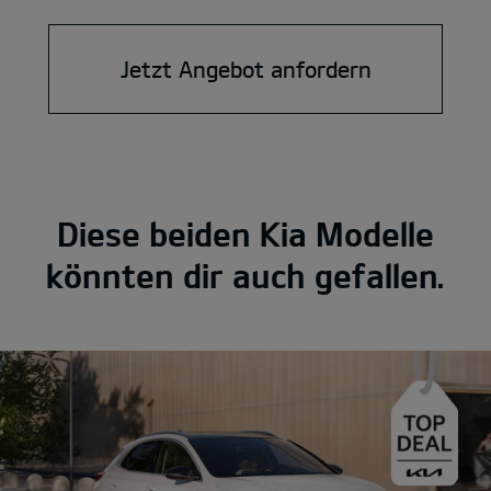
Jetzt Angebot anfordern
Diese beiden Kia Modelle
könnten dir auch gefallen.