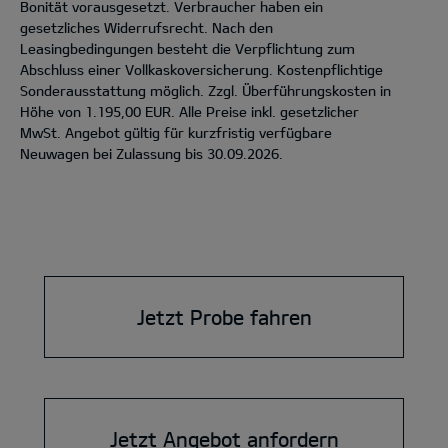
Bonität vorausgesetzt. Verbraucher haben ein
gesetzliches Widerrufsrecht. Nach den
Leasingbedingungen besteht die Verpflichtung zum
Abschluss einer Vollkaskoversicherung. Kostenpflichtige
Sonderausstattung möglich. Zzgl. Überführungskosten in
Höhe von 1.195,00 EUR. Alle Preise inkl. gesetzlicher
MwSt. Angebot gültig für kurzfristig verfügbare
Neuwagen bei Zulassung bis 30.09.2026.
Jetzt Probe fahren
Jetzt Angebot anfordern