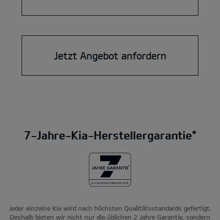
Jetzt Angebot anfordern
7-Jahre-Kia-Herstellergarantie*
Jeder einzelne Kia wird nach höchsten Qualitätsstandards gefertigt.
Deshalb bieten wir nicht nur die üblichen 2 Jahre Garantie, sondern