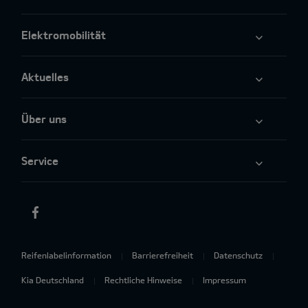
Elektromobilität
Aktuelles
Über uns
Service
Reifenlabelinformation
Barrierefreiheit
Datenschutz
Kia Deutschland
Rechtliche Hinweise
Impressum