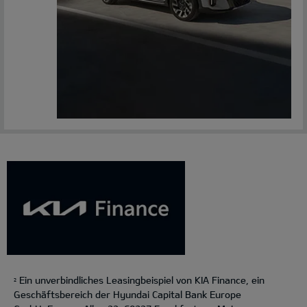
Ein unverbindliches Leasingbeispiel von KIA Finance, ein
2
Geschäftsbereich der Hyundai Capital Bank Europe