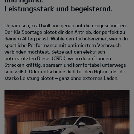
Leistungsstark und begeisternd.
Dynamisch, kraftvoll und genau auf dich zugeschnitten:
Der Kia Sportage bietet dir den Antrieb, der perfekt zu
deinem Alltag passt. Wähle den Turbobenziner, wenn du
sportliche Performance mit optimiertem Verbrauch
verbinden möchtest. Setze auf den elektrisch
unterstützten Diesel (CRDi), wenn du auf langen
Strecken kräftig, sparsam und komfortabel unterwegs
sein willst. Oder entscheide dich für den Hybrid, der dir
starke Leistung bietet – ganz ohne externes Laden.