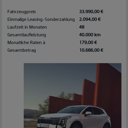
Fahrzeugpreis
33.990,00 €
Einmalige Leasing-Sonderzahlung
2.094,00 €
Laufzeit in Monaten
48
Gesamtlaufleistung
40.000 km
Monatliche Raten à
179,00 €
Gesamtbetrag
10.686,00 €