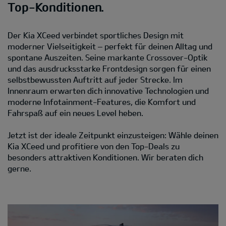
Top-Konditionen.
Der Kia XCeed verbindet sportliches Design mit
moderner Vielseitigkeit – perfekt für deinen Alltag und
spontane Auszeiten. Seine markante Crossover-Optik
und das ausdrucksstarke Frontdesign sorgen für einen
selbstbewussten Auftritt auf jeder Strecke. Im
Innenraum erwarten dich innovative Technologien und
moderne Infotainment-Features, die Komfort und
Fahrspaß auf ein neues Level heben.
Jetzt ist der ideale Zeitpunkt einzusteigen: Wähle deinen
Kia XCeed und profitiere von den Top-Deals zu
besonders attraktiven Konditionen. Wir beraten dich
gerne.