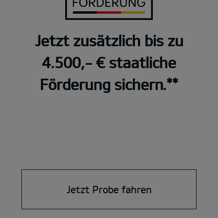
Jetzt zusätzlich bis zu
4.500,- € staatliche
Förderung sichern.**
Jetzt Probe fahren