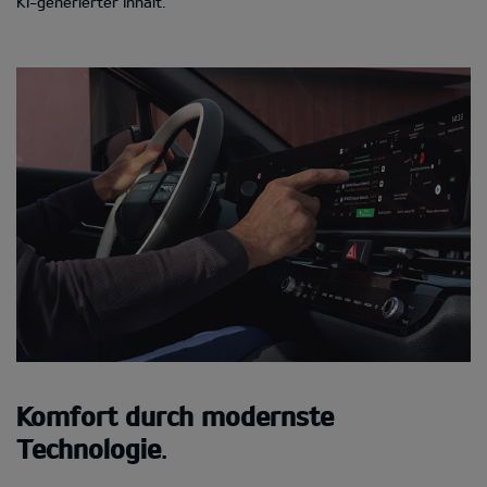
KI-generierter Inhalt.
Komfort durch modernste
Technologie
.