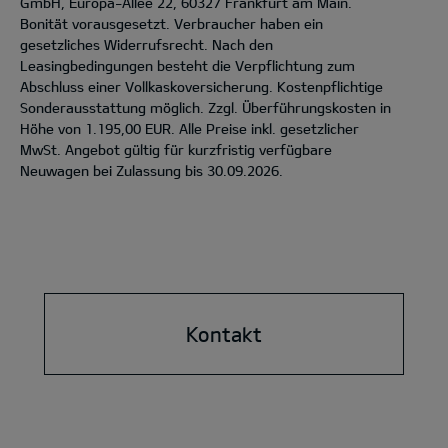
GmbH, Europa-Allee 22, 60327 Frankfurt am Main.
Bonität vorausgesetzt. Verbraucher haben ein
gesetzliches Widerrufsrecht. Nach den
Leasingbedingungen besteht die Verpflichtung zum
Abschluss einer Vollkaskoversicherung. Kostenpflichtige
Sonderausstattung möglich. Zzgl. Überführungskosten in
Höhe von 1.195,00 EUR. Alle Preise inkl. gesetzlicher
MwSt. Angebot gültig für kurzfristig verfügbare
Neuwagen bei Zulassung bis 30.09.2026.
Kontakt