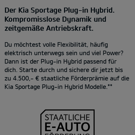
Der Kia Sportage Plug-in Hybrid.
Kompromisslose Dynamik und
zeitgemäße Antriebskraft.
Du möchtest volle Flexibilität, häufig
elektrisch unterwegs sein und viel Power?
Dann ist der Plug-in Hybrid passend für
dich. Starte durch und sichere dir jetzt bis
zu 4.500,- € staatliche Förderprämie auf die
Kia Sportage Plug-in Hybrid Modelle.**