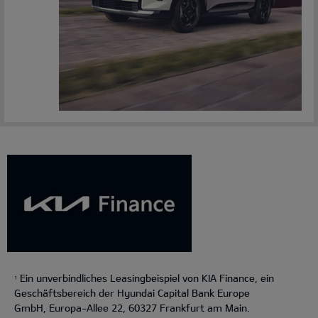
Ein unverbindliches Leasingbeispiel von KIA Finance, ein
1
Geschäftsbereich der Hyundai Capital Bank Europe
GmbH, Europa-Allee 22, 60327 Frankfurt am Main.