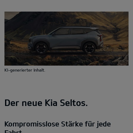
KI-generierter Inhalt.
Der neue Kia Seltos.
Kompromisslose Stärke für jede
Fahrt.