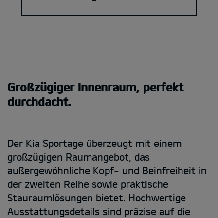
Großzügiger Innenraum, perfekt
durchdacht.
Der Kia Sportage überzeugt mit einem
großzügigen Raumangebot, das
außergewöhnliche Kopf- und Beinfreiheit in
der zweiten Reihe sowie praktische
Stauraumlösungen bietet. Hochwertige
Ausstattungsdetails sind präzise auf die