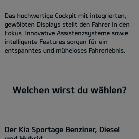
Das hochwertige Cockpit mit integrierten,
gewölbten Displays stellt den Fahrer in den
Fokus. Innovative Assistenzsysteme sowie
intelligente Features sorgen für ein
entspanntes und müheloses Fahrerlebnis.
Welchen wirst du wählen?
Der Kia Sportage Benziner, Diesel
und Hybrid.