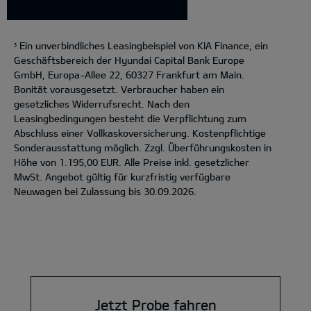
Ein unverbindliches Leasingbeispiel von KIA Finance, ein
3
Geschäftsbereich der Hyundai Capital Bank Europe
GmbH, Europa-Allee 22, 60327 Frankfurt am Main.
Bonität vorausgesetzt. Verbraucher haben ein
gesetzliches Widerrufsrecht. Nach den
Leasingbedingungen besteht die Verpflichtung zum
Abschluss einer Vollkaskoversicherung. Kostenpflichtige
Sonderausstattung möglich. Zzgl. Überführungskosten in
Höhe von 1.195,00 EUR. Alle Preise inkl. gesetzlicher
MwSt. Angebot gültig für kurzfristig verfügbare
Neuwagen bei Zulassung bis 30.09.2026.
Jetzt Probe fahren