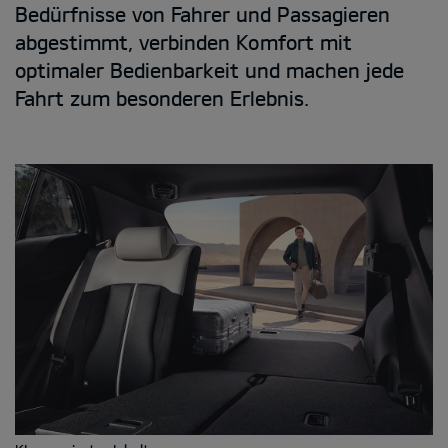
Bedürfnisse von Fahrer und Passagieren
abgestimmt, verbinden Komfort mit
optimaler Bedienbarkeit und machen jede
Fahrt zum besonderen Erlebnis.