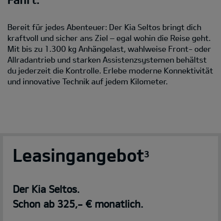
Bereit für jedes Abenteuer: Der Kia Seltos bringt dich
kraftvoll und sicher ans Ziel – egal wohin die Reise geht.
Mit bis zu 1.300 kg Anhängelast, wahlweise Front- oder
Allradantrieb und starken Assistenzsystemen behältst
du jederzeit die Kontrolle. Erlebe moderne Konnektivität
und innovative Technik auf jedem Kilometer.
Leasingangebot
3
Der Kia Seltos.
Schon ab 325,- € monatlich.